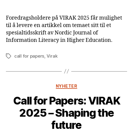
Foredragsholdere på VIRAK 2025 får mulighet
til å levere en artikkel om temaet sitt til et
spesialtidsskrift av Nordic Journal of
Information Literacy in Higher Education.
call for papers
,
Virak
Stikkord
Kategorier
NYHETER
Call for Papers: VIRAK
2025 – Shaping the
future