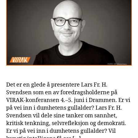
Det er en glede å presentere Lars Fr. H.
Svendsen som en av foredragsholderne på
VIRAK-konferansen 4.–5. juni i Drammen. Er vi
på vei inn i dumhetens gullalder? Lars Fr. H.
Svendsen vil dele sine tanker om sannhet,
kritisk tenkning, selvrefleksjon og demokrati.
Er vi på vei inn i dumhetens gullalder? Vil