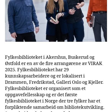
Fylkesbiblioteket i Akershus, Buskerud og
Østfold er en av de fire arrangørene av VIRAK
2025. Fylkesbiblioteket har 29
kunnskapsarbeidere og er lokalisert i
Drammen, Fredrikstad, Galleri Oslo og Kjeller.
Fylkesbiblioteket er organisert som et
oppgavefellesskap og er det første
fylkesbiblioteket i Norge der tre fylker har et
forpliktende samarbeid om bibliotekutvikling.