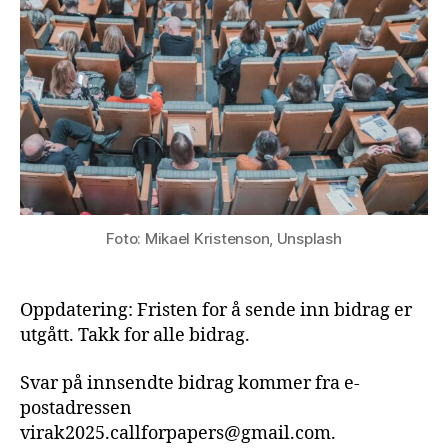
Foto: Mikael Kristenson, Unsplash
Oppdatering: Fristen for å sende inn bidrag er
utgått. Takk for alle bidrag.
Svar på innsendte bidrag kommer fra e-
postadressen
virak2025.callforpapers@gmail.com.